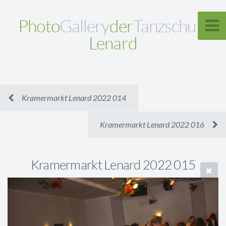
Photo
Gallery
der
Tanzschule
Lenard
Kramermarkt Lenard 2022 014
Kramermarkt Lenard 2022 016
Kramermarkt Lenard 2022 015