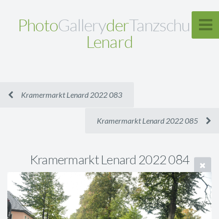
Photo
Gallery
der
Tanzschule
Lenard
Kramermarkt Lenard 2022 083
Kramermarkt Lenard 2022 085
Kramermarkt Lenard 2022 084