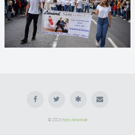
© 2026
fotos.lenard.de