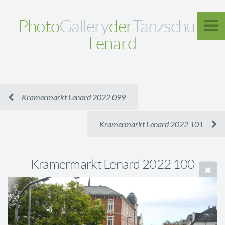
Photo
Gallery
der
Tanzschule
Lenard
Kramermarkt Lenard 2022 099
Kramermarkt Lenard 2022 101
Kramermarkt Lenard 2022 100